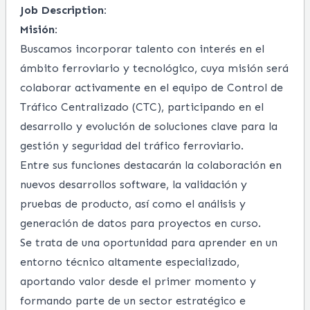
Job Description:
Misión
:
Buscamos incorporar talento con interés en el
ámbito ferroviario y tecnológico, cuya misión será
colaborar activamente en el equipo de Control de
Tráfico Centralizado (CTC), participando en el
desarrollo y evolución de soluciones clave para la
gestión y seguridad del tráfico ferroviario.
Entre sus funciones destacarán la colaboración en
nuevos desarrollos software, la validación y
pruebas de producto, así como el análisis y
generación de datos para proyectos en curso.
Se trata de una oportunidad para aprender en un
entorno técnico altamente especializado,
aportando valor desde el primer momento y
formando parte de un sector estratégico e