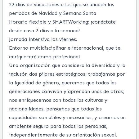
22 días de vacaciones a los que se añaden los
periodos de Navidad y Semana Santa
Horario flexible y SMARTWorking: ¡conéctate
desde casa 2 días a la semana!
Jornada intensiva los viernes.
Entorno multidisciplinar e internacional, que te
enriquecerá como profesional.
Una organización que considera la diversidad y la
inclusón dos pilares estratégicos: trabajamos por
la igualdad de género, queremos que todas las
generaciones convivan y aprendan unas de otras;
nos enriquecemos con todas las culturas y
nacionalidades, pensamos que todas las
capacidades son útiles y necesarias, y creamos un
ambiente seguro para todas las personas,
independientemente de su orientación sexual.