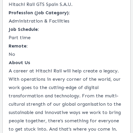
Hitachi Rail GTS Spain S.A.U.
Profession (Job Category):
Administration & Facilities
Job Schedule:
Part time
Remote:
No
About Us
A career at Hitachi Rail will help create a legacy.
With operations in every corner of the world, our
work goes to the cutting-edge of digital
transformation and technology. From the multi-
cultural strength of our global organisation to the
sustainable and innovative ways we work to bring
people together, there’s something for everyone
to get stuck into. And that’s where you come in.