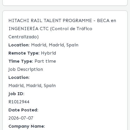
HITACHI RAIL TALENT PROGRAMME - BECA en
INGENIERÍA CTC (Control de Tráfico
Centralizado)
Location:
Madrid, Madrid, Spain
Remote Type:
Hybrid
Time Type:
Part time
Job Description
Location:
Madrid, Madrid, Spain
Job ID:
R1012944
Date Posted:
2026-07-07
Company Name: