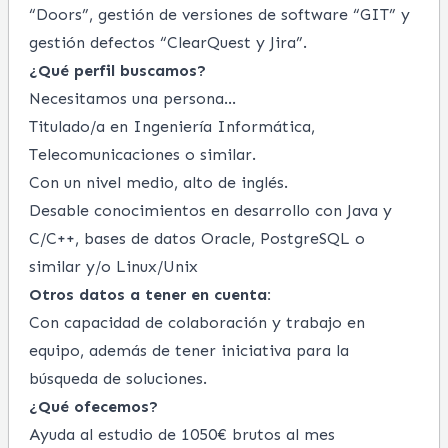
“Doors”, gestión de versiones de software “GIT” y
gestión defectos “ClearQuest y Jira”.
¿Qué perfil buscamos?
Necesitamos una persona…
Titulado/a en Ingeniería Informática,
Telecomunicaciones o similar.
Con un nivel medio, alto de inglés.
Desable conocimientos en desarrollo con Java y
C/C++, bases de datos Oracle, PostgreSQL o
similar y/o Linux/Unix
Otros datos a tener en cuenta
:
Con capacidad de colaboración y trabajo en
equipo, además de tener iniciativa para la
búsqueda de soluciones.
¿Qué ofecemos?
Ayuda al estudio de 1050€ brutos al mes