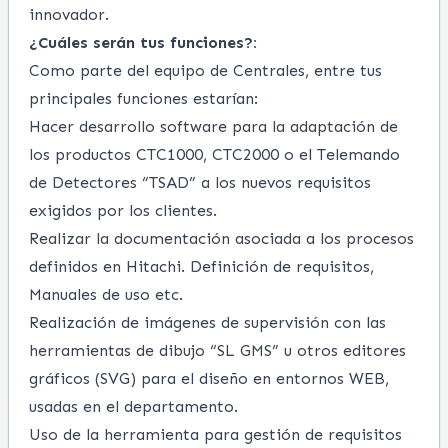
innovador.
¿Cuáles serán tus funciones?:
Como parte del equipo de Centrales, entre tus
principales funciones estarían:
Hacer desarrollo software para la adaptación de
los productos CTC1000, CTC2000 o el Telemando
de Detectores “TSAD” a los nuevos requisitos
exigidos por los clientes.
Realizar la documentación asociada a los procesos
definidos en Hitachi. Definición de requisitos,
Manuales de uso etc.
Realización de imágenes de supervisión con las
herramientas de dibujo “SL GMS” u otros editores
gráficos (SVG) para el diseño en entornos WEB,
usadas en el departamento.
Uso de la herramienta para gestión de requisitos