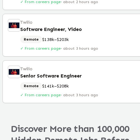
✓ From careers page
·
about 2 hours ago
Twilio
Software Engineer, Video
$138k–$203k
Remote
✓ From careers page
·
about 3 hours ago
Twilio
Senior Software Engineer
$141k–$208k
Remote
✓ From careers page
·
about 3 hours ago
Discover More than 100,000