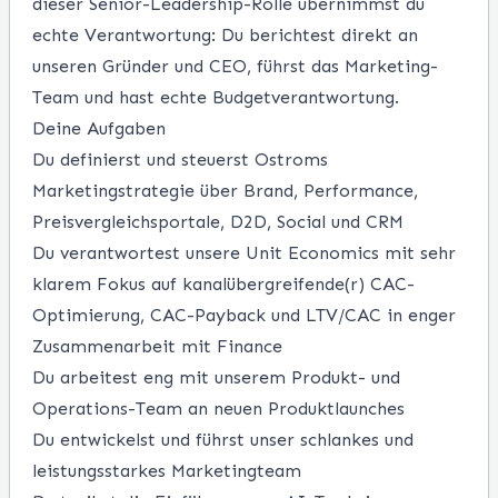
dieser Senior-Leadership-Rolle übernimmst du
echte Verantwortung: Du berichtest direkt an
unseren Gründer und CEO, führst das Marketing-
Team und hast echte Budgetverantwortung.
Deine Aufgaben
Du definierst und steuerst Ostroms
Marketingstrategie über Brand, Performance,
Preisvergleichsportale, D2D, Social und CRM
Du verantwortest unsere Unit Economics mit sehr
klarem Fokus auf kanalübergreifende(r) CAC-
Optimierung, CAC-Payback und LTV/CAC in enger
Zusammenarbeit mit Finance
Du arbeitest eng mit unserem Produkt- und
Operations-Team an neuen Produktlaunches
Du entwickelst und führst unser schlankes und
leistungsstarkes Marketingteam