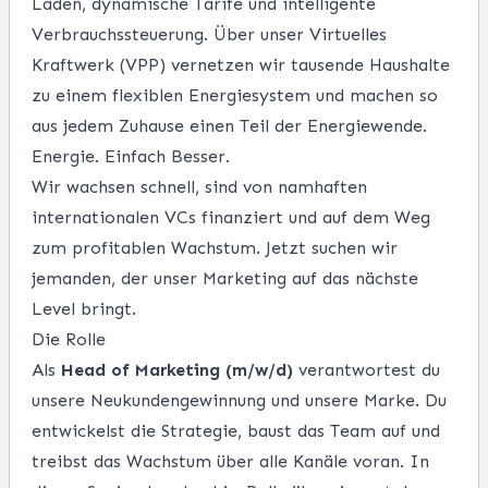
Laden, dynamische Tarife und intelligente
Verbrauchssteuerung. Über unser Virtuelles
Kraftwerk (VPP) vernetzen wir tausende Haushalte
zu einem flexiblen Energiesystem und machen so
aus jedem Zuhause einen Teil der Energiewende.
Energie. Einfach Besser.
Wir wachsen schnell, sind von namhaften
internationalen VCs finanziert und auf dem Weg
zum profitablen Wachstum. Jetzt suchen wir
jemanden, der unser Marketing auf das nächste
Level bringt.
Die Rolle
Als
Head of Marketing (m/w/d)
verantwortest du
unsere Neukundengewinnung und unsere Marke. Du
entwickelst die Strategie, baust das Team auf und
treibst das Wachstum über alle Kanäle voran. In