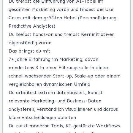
Du treibst die Einführung von AI-Tools im
gesamten Marketing voran und findest die Use
Cases mit dem größten Hebel (Personalisierung,
Predictive Analytics)
Du bleibst hands-on und treibst Kerninitiativen
eigenständig voran
Das bringst du mit
7+ Jahre Erfahrung im Marketing, davon
mindestens 3 in einer Führungsrolle in einem
schnell wachsenden Start-up, Scale-up oder einem
vergleichbaren dynamischen Umfeld
Du arbeitest extrem datenbasiert, kannst
relevante Marketing- und Business-Daten
analysieren, verständlich visualisieren und daraus
klare Entscheidungen ableiten
Du nutzt moderne Tools, KI-gestützte Workflows