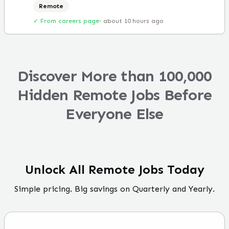
Remote
✓ From careers page
·
about 10 hours ago
Discover More than 100,000
Hidden Remote Jobs Before
Everyone Else
Unlock All Remote Jobs Today
Simple pricing. Big savings on Quarterly and Yearly.