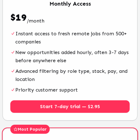
Monthly
Access
$
19
/
month
Instant access to fresh remote jobs from 500+
companies
New opportunities added hourly, often 3-7 days
before anywhere else
Advanced filtering by role type, stack, pay, and
location
Priority customer support
Start 7-day trial — $2.95
Most Popular