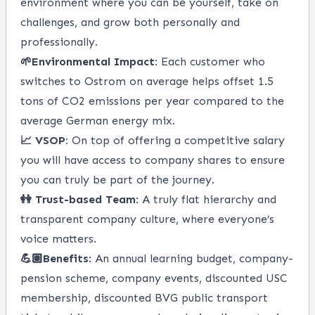
environment where you can be yourself, take on
challenges, and grow both personally and
professionally.
🌱Environmental Impact:
Each customer who
switches to Ostrom on average helps offset 1.5
tons of CO2 emissions per year compared to the
average German energy mix.
📈 VSOP:
On top of offering a competitive salary
you will have access to company shares to ensure
you can truly be part of the journey.
👭 Trust-based Team
: A truly flat hierarchy and
transparent company culture, where everyone’s
voice matters.
💪🏽Benefits
: An annual learning budget, company-
pension scheme, company events, discounted USC
membership, discounted BVG public transport