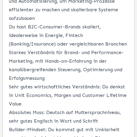
und Automatisierung, um Marketing-Prozesse
effizienter zu machen und skalierbare Systeme
aufzubauen
Du hast B2C-Consumer-Brands skaliert,
idealerweise in Energie, Fintech
(Banking/Insurance) oder vergleichbaren Branchen
Starkes Verständnis für Brand- und Performance-
Marketing, mit Hands-on-Erfahrung in der
kanalübergreifenden Steuerung, Optimierung und
Erfolgsmessung
Sehr gutes wirtschaftliches Verständnis: Du denkst
in Unit Economics, Margen und Customer Lifetime
Value
Absolutes Muss: Deutsch auf Muttersprachniveau,
sehr gutes Englisch in Wort und Schrift
Builder-Mindset: Du kommst gut mit Unklarheit