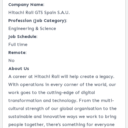
Company Name:
Hitachi Rail GTS Spain S.A.U.
Profession (Job Category):
Engineering & Science
Job Schedule:
Full time
Remote:
No
About Us
A career at Hitachi Rail will help create a legacy.
With operations in every corner of the world, our
work goes to the cutting-edge of digital
transformation and technology. From the multi-
cultural strength of our global organisation to the
sustainable and innovative ways we work to bring
people together, there’s something for everyone