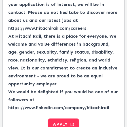
your application is of interest, we will be in
contact. Please do not hesitate to discover more
about us and our latest jobs at
https://www.hitachirail.com/careers
.
At Hitachi Rail, there is a place for everyone.
We
welcome and value differences in background,
age, gender, sexuality, family status, disability,
race, nationality, ethnicity, religion, and world
view.
It is our commitment to create an inclusive
environment - we are proud to be an equal
opportunity employer.
We would be delighted if you would be one of our
followers at
https://www.linkedin.com/company/hitachirail
APPLY