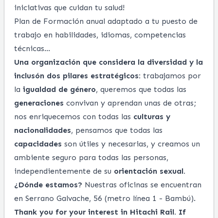
iniciativas que cuidan tu salud!
Plan de Formación anual adaptado a tu puesto de
trabajo en habilidades, idiomas, competencias
técnicas...
Una organización que considera la diversidad y la
inclusón dos pilares estratégicos:
trabajamos por
la
igualdad de género
, queremos que todas las
generaciones
convivan y aprendan unas de otras;
nos enriquecemos con todas las
culturas y
nacionalidades
, pensamos que todas las
capacidades
son útiles y necesarias, y creamos un
ambiente seguro para todas las personas,
independientemente de su
orientación sexual.
¿Dónde estamos?
Nuestras oficinas se encuentran
en Serrano Galvache, 56 (metro línea 1 - Bambú).
Thank you for your interest in Hitachi Rail. If