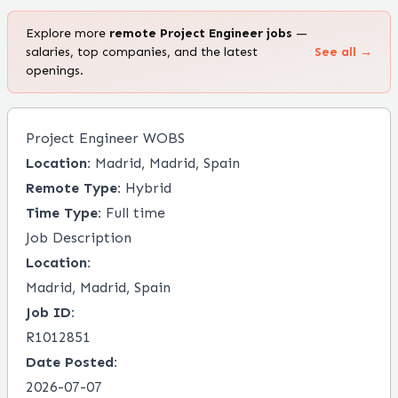
Explore more
remote
Project Engineer
jobs
—
salaries, top companies, and the latest
See all →
openings.
Project Engineer WOBS
Location:
Madrid, Madrid, Spain
Remote Type:
Hybrid
Time Type:
Full time
Job Description
Location:
Madrid, Madrid, Spain
Job ID:
R1012851
Date Posted:
2026-07-07