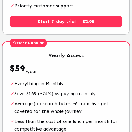
Priority customer support
Start 7-day trial — $2.95
Most Popular
Yearly
Access
$
59
/
year
Everything in Monthly
Save $169 (~74%) vs paying monthly
Average job search takes ~6 months - get
covered for the whole journey
Less than the cost of one lunch per month for
competitive advantage