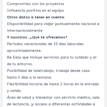
Compromiso con los proyectos
Influencia positiva en el equipo
Otros datos a tener en cuenta
:
Disponibilidad para viajar puntualmente nacional e
internacionalmente
Y nosotros...¿Qué te ofrecemos?
Periodos vacacionales de 35 días laborales
aproximadamente.
Be Easy que incluye servicios para tu cuidado y el
de tu entorno.
Posibilidad de teletrabajo, trabaja desde casa
hasta 3 días a la semana.
Flexibilidad horaria de hasta 2 horas en la entrada
y salida.
Área de salud y bienestar con servicio médico, sala
de lactancia, ¡y acceso a diferentes actividades e