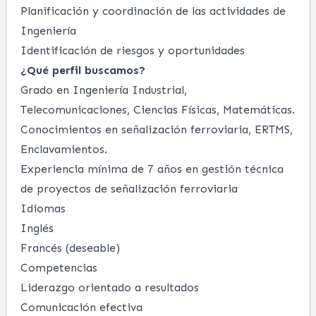
Planificación y coordinación de las actividades de
Ingeniería
Identificación de riesgos y oportunidades
¿Qué perfil buscamos?
Grado en Ingeniería Industrial,
Telecomunicaciones, Ciencias Físicas, Matemáticas.
Conocimientos en señalización ferroviaria, ERTMS,
Enclavamientos.
Experiencia mínima de 7 años en gestión técnica
de proyectos de señalización ferroviaria
Idiomas
Inglés
Francés (deseable)
Competencias
Liderazgo orientado a resultados
Comunicación efectiva