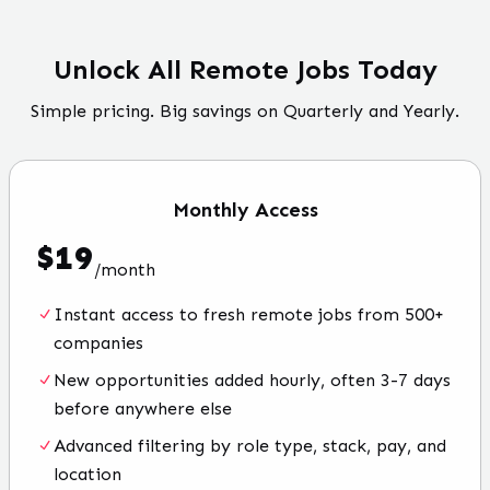
Unlock All Remote Jobs Today
Simple pricing. Big savings on Quarterly and Yearly.
Monthly
Access
$
19
/
month
Instant access to fresh remote jobs from 500+
companies
New opportunities added hourly, often 3-7 days
before anywhere else
Advanced filtering by role type, stack, pay, and
location