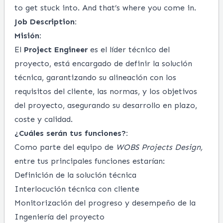
to get stuck into. And that’s where you come in.
Job Description:
Misión
:
El
Project Engineer
es el líder técnico del
proyecto, está encargado de definir la solución
técnica, garantizando su alineación con los
requisitos del cliente, las normas, y los objetivos
del proyecto, asegurando su desarrollo en plazo,
coste y calidad.
¿Cuáles serán tus funciones?:
Como parte del equipo de
WOBS Projects Design,
entre tus principales funciones estarían:
Definición de la solución técnica
Interlocución técnica con cliente
Monitorización del progreso y desempeño de la
Ingeniería del proyecto