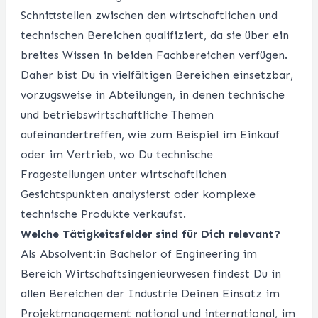
Schnittstellen zwischen den wirtschaftlichen und
technischen Bereichen qualifiziert, da sie über ein
breites Wissen in beiden Fachbereichen verfügen.
Daher bist Du in vielfältigen Bereichen einsetzbar,
vorzugsweise in Abteilungen, in denen technische
und
betriebswirtschaftliche Themen
aufeinandertreffen, wie zum Beispiel im Einkauf
oder im Vertrieb, wo Du technische
Fragestellungen unter wirtschaftlichen
Gesichtspunkten analysierst oder komplexe
technische Produkte verkaufst.
Welche Tätigkeitsfelder sind für Dich relevant?
Als Absolvent:in Bachelor of Engineering im
Bereich Wirtschaftsingenieurwesen findest Du in
allen Bereichen der Industrie Deinen Einsatz im
Projektmanagement national und international, im