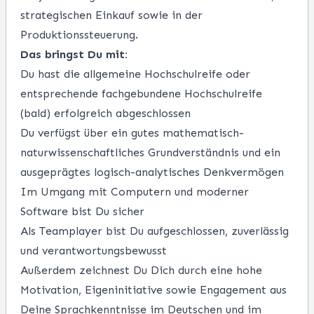
strategischen Einkauf sowie in der
Produktionssteuerung.
Das bringst Du mit:
Du hast die allgemeine Hochschulreife oder
entsprechende fachgebundene Hochschulreife
(bald) erfolgreich abgeschlossen
Du verfügst über ein gutes
mathematisch-
naturwissenschaftliches Grundverständnis und ein
ausgeprägtes logisch-analytisches Denkvermögen
Im Umgang mit Computern und moderner
Software bist Du sicher
Als Teamplayer bist Du aufgeschlossen, zuverlässig
und
verantwortungsbewusst
Außerdem zeichnest Du Dich durch eine hohe
Motivation, Eigeninitiative sowie Engagement aus
Deine Sprachkenntnisse im Deutschen und im