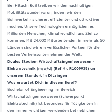
Bei Hitachi Rail treiben wir den nachhaltigen
Mobilitätswandel voran, indem wir den
Bahnverkehr sicherer, effizienter und attraktiver
machen. Unsere Technologien ermöglichen es
Milliarden Menschen, klimafreundlich ans Ziel zu
kommen. Mit 24.000 Mitarbeitenden in mehr als 50
Ländern sind wir ein verlässlicher Partner für die
besten Verkehrsunternehmen der Welt.
Duales Studium Wirtschaftsingenieurwesen -
Elektrotechnik (m/w/d) (Ref.Nr. R1009938) an
unserem Standort in Ditzingen
Was erwartet Dich in diesem Beruf?
Bachelor of Engineering im Bereich
Wirtschaftsingenieurwesen (Schwerpunkt
Elektrotechnik) ist besonders für Tätigkeiten in
den immer wichtiger werdenden betrieblichen