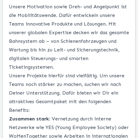
Unsere Motivation sowie Dreh- und Angelpunkt ist
die Mobilitätswende. Dafür entwickeln unsere
Teams innovative Produkte und Lösungen. Mit
unserer globalen Expertise decken wir das gesamte
Bahnsystem ab – von Schienenfahrzeugen und
Wartung bis hin zu Leit- und Sicherungstechnik,
digitalen Steuerungs- und smarten
Ticketingsystemen.
Unsere Projekte hierfür sind vielfältig. Um unsere
Teams noch stärker zu machen, suchen wir
nach
Deiner Unterstützung. Dafür bieten wir Dir ein
attraktives Gesamtpaket mit den folgenden
Benefits:
Zusammen stark
: Vernetzung durch interne
Netzwerke wie YES (Young Employee Society) oder
WoMenTogether sowie Arbeiten in internationalen