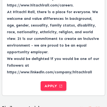
https://www.hitachirail.com/careers
.
At Hitachi Rail, there is a place for everyone.
We
welcome and value differences in background,
age, gender, sexuality, family status, disability,
race, nationality, ethnicity, religion, and world
view.
It is our commitment to create an inclusive
environment - we are proud to be an equal
opportunity employer.
We would be delighted if you would be one of our
followers at
https://www.linkedin.com/company/hitachirail
APPLY