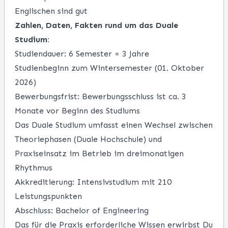
Englischen sind gut
Zahlen, Daten, Fakten rund um das Duale
Studium:
Studiendauer: 6 Semester = 3 Jahre
Studienbeginn zum Wintersemester (01. Oktober
2026)
Bewerbungsfrist: Bewerbungsschluss ist ca. 3
Monate vor Beginn des Studiums
Das Duale Studium umfasst einen Wechsel zwischen
Theoriephasen (Duale Hochschule) und
Praxiseinsatz im Betrieb im dreimonatigen
Rhythmus
Akkreditierung: Intensivstudium mit 210
Leistungspunkten
Abschluss: Bachelor of Engineering
Das für die Praxis erforderliche Wissen erwirbst Du