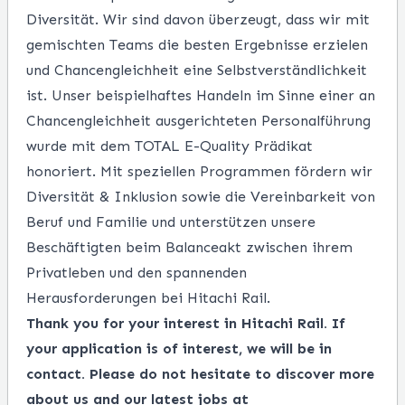
Diversität. Wir sind davon überzeugt, dass wir mit
gemischten Teams die besten Ergebnisse erzielen
und Chancengleichheit eine Selbstverständlichkeit
ist. Unser beispielhaftes Handeln im Sinne einer an
Chancengleichheit ausgerichteten Personalführung
wurde mit dem TOTAL E-Quality Prädikat
honoriert. Mit speziellen Programmen fördern wir
Diversität & Inklusion sowie die Vereinbarkeit von
Beruf und Familie und unterstützen unsere
Beschäftigten beim Balanceakt zwischen ihrem
Privatleben und den spannenden
Herausforderungen bei Hitachi Rail.
Thank you for your interest in Hitachi Rail. If
your application is of interest, we will be in
contact. Please do not hesitate to discover more
about us and our latest jobs at