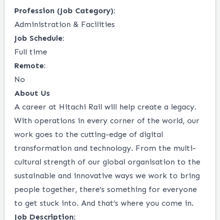
Profession (Job Category):
Administration & Facilities
Job Schedule:
Full time
Remote:
No
About Us
A career at Hitachi Rail will help create a legacy.
With operations in every corner of the world, our
work goes to the cutting-edge of digital
transformation and technology. From the multi-
cultural strength of our global organisation to the
sustainable and innovative ways we work to bring
people together, there’s something for everyone
to get stuck into. And that’s where you come in.
Job Description: