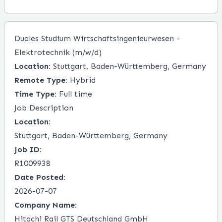
Duales Studium Wirtschaftsingenieurwesen -
Elektrotechnik (m/w/d)
Location:
Stuttgart, Baden-Württemberg, Germany
Remote Type:
Hybrid
Time Type:
Full time
Job Description
Location:
Stuttgart, Baden-Württemberg, Germany
Job ID:
R1009938
Date Posted:
2026-07-07
Company Name:
Hitachi Rail GTS Deutschland GmbH