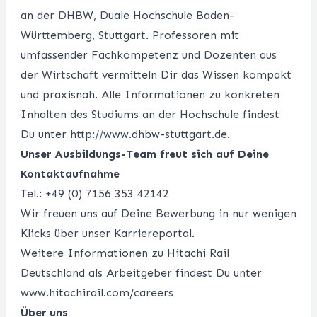
an der DHBW, Duale Hochschule Baden-
Württemberg, Stuttgart. Professoren mit
umfassender Fachkompetenz und Dozenten aus
der Wirtschaft vermitteln Dir das Wissen kompakt
und praxisnah. Alle Informationen zu konkreten
Inhalten des Studiums an der Hochschule findest
Du unter
http://www.dhbw-stuttgart.de
.
Unser Ausbildungs-Team freut sich auf Deine
Kontaktaufnahme
Tel.: +49 (0) 7156 353 42142
Wir freuen uns auf Deine Bewerbung in nur wenigen
Klicks über unser Karriereportal.
Weitere Informationen zu Hitachi Rail
Deutschland als Arbeitgeber findest Du unter
www.hitachirail.com/careers
Über uns