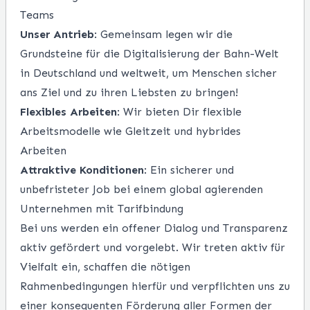
Teams
Unser Antrieb
: Gemeinsam legen wir die
Grundsteine für die Digitalisierung der Bahn-Welt
in Deutschland und weltweit, um Menschen sicher
ans Ziel und zu ihren Liebsten zu bringen!
Flexibles Arbeiten
: Wir bieten Dir flexible
Arbeitsmodelle wie Gleitzeit und hybrides
Arbeiten
Attraktive Konditionen
: Ein sicherer und
unbefristeter Job bei einem
global agierenden
Unternehmen mit Tarifbindung
Bei uns werden ein offener Dialog und Transparenz
aktiv gefördert und vorgelebt. Wir treten aktiv für
Vielfalt ein, schaffen die nötigen
Rahmenbedingungen hierfür und verpflichten uns zu
einer konsequenten Förderung aller Formen der