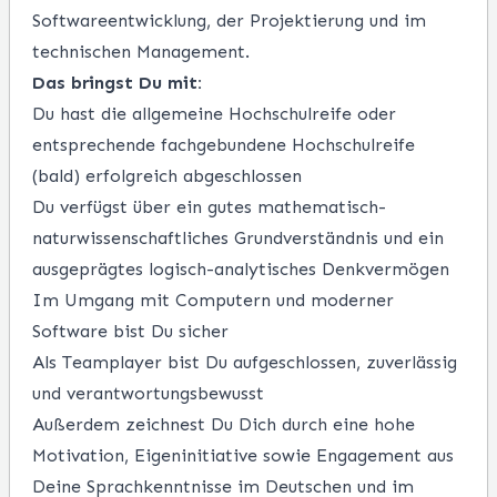
Softwareentwicklung, der Projektierung und im
technischen Management.
Das bringst Du mit:
Du hast die allgemeine Hochschulreife oder
entsprechende fachgebundene Hochschulreife
(bald) erfolgreich abgeschlossen
Du verfügst über ein gutes mathematisch-
naturwissenschaftliches Grundverständnis und ein
ausgeprägtes logisch-analytisches Denkvermögen
Im Umgang mit Computern und moderner
Software bist Du sicher
Als Teamplayer bist Du aufgeschlossen, zuverlässig
und verantwortungsbewusst
Außerdem zeichnest Du Dich durch eine hohe
Motivation, Eigeninitiative sowie Engagement aus
Deine Sprachkenntnisse im Deutschen und im