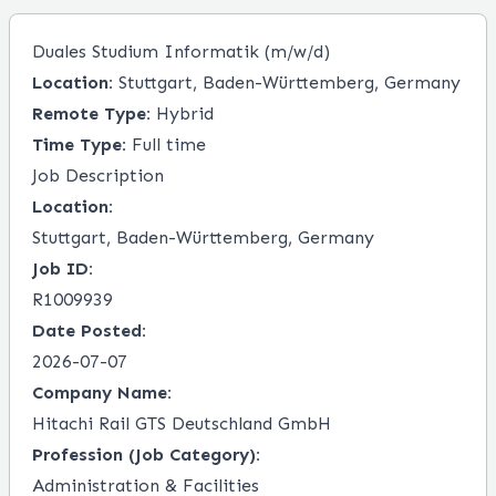
Duales Studium Informatik (m/w/d)
Location:
Stuttgart, Baden-Württemberg, Germany
Remote Type:
Hybrid
Time Type:
Full time
Job Description
Location:
Stuttgart, Baden-Württemberg, Germany
Job ID:
R1009939
Date Posted:
2026-07-07
Company Name:
Hitachi Rail GTS Deutschland GmbH
Profession (Job Category):
Administration & Facilities