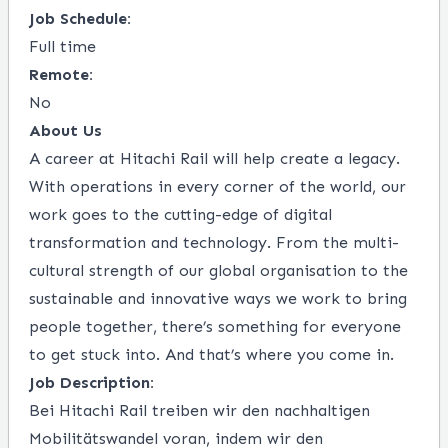
Job Schedule:
Full time
Remote:
No
About Us
A career at Hitachi Rail will help create a legacy.
With operations in every corner of the world, our
work goes to the cutting-edge of digital
transformation and technology. From the multi-
cultural strength of our global organisation to the
sustainable and innovative ways we work to bring
people together, there’s something for everyone
to get stuck into. And that’s where you come in.
Job Description:
Bei Hitachi Rail treiben wir den nachhaltigen
Mobilitätswandel voran, indem wir den