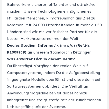
Bahnverkehr sicherer, effizienter und attraktiver
machen. Unsere Technologien ermöglichen es
Milliarden Menschen, klimafreundlich ans Ziel zu
kommen. Mit 24.000 Mitarbeitenden in mehr als 50
Ländern sind wir ein verlässlicher Partner für die
besten Verkehrsunternehmen der Welt.
Duales Studium Informatik (m/w/d) (Ref.Nr.
R1009939) an unserem Standort in Ditzingen
Was erwartet Dich in diesem Beruf?
Du überträgst Vorgänge der realen Welt auf
Computersysteme, indem Du die Aufgabenstellung
in geeignete Modelle überführst und diese dann auf
Softwaresystemen abbildest. Die Vielfalt an
Anwendungsmöglichkeiten ist dabei nahezu
unbegrenzt und steigt stetig mit der zunehmenden
Leistungsfähigkeit der Systeme.