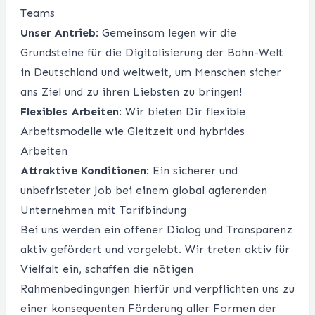
Teams
Unser Antrieb
: Gemeinsam legen wir die
Grundsteine für die Digitalisierung der Bahn-Welt
in Deutschland und weltweit, um Menschen sicher
ans Ziel und zu ihren Liebsten zu bringen!
Flexibles Arbeiten
: Wir bieten Dir flexible
Arbeitsmodelle wie Gleitzeit und hybrides
Arbeiten
Attraktive Konditionen
: Ein sicherer und
unbefristeter Job bei einem
global agierenden
Unternehmen mit Tarifbindung
Bei uns werden ein offener Dialog und Transparenz
aktiv gefördert und vorgelebt. Wir treten aktiv für
Vielfalt ein, schaffen die nötigen
Rahmenbedingungen hierfür und verpflichten uns zu
einer konsequenten Förderung aller Formen der