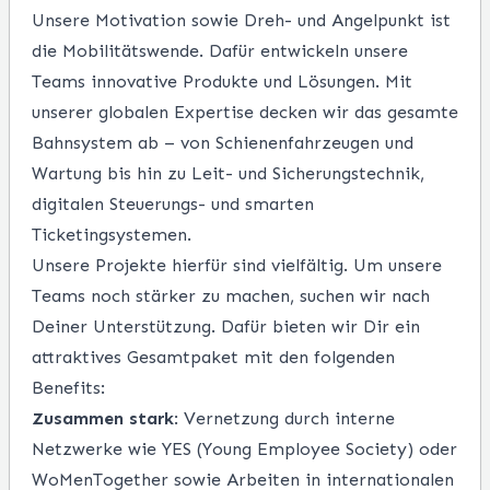
Unsere Motivation sowie Dreh- und Angelpunkt ist
die Mobilitätswende. Dafür entwickeln unsere
Teams innovative Produkte und Lösungen. Mit
unserer globalen Expertise decken wir das gesamte
Bahnsystem ab – von Schienenfahrzeugen und
Wartung bis hin zu Leit- und Sicherungstechnik,
digitalen Steuerungs- und smarten
Ticketingsystemen.
Unsere Projekte hierfür sind vielfältig. Um unsere
Teams noch stärker zu machen, suchen wir
nach
Deiner Unterstützung. Dafür bieten wir Dir ein
attraktives Gesamtpaket mit den folgenden
Benefits:
Zusammen stark
: Vernetzung durch interne
Netzwerke wie YES (Young Employee Society) oder
WoMenTogether sowie Arbeiten in internationalen