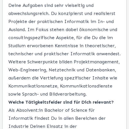
Deine Aufgaben sind sehr vielseitig und
abwechslungsreich. Du konzipierst und realisierst
Projekte der praktischen Informatik im In- und
Ausland. Im Fokus stehen dabei ökonomische und
consultingspezifische Aspekte, für die Du die im
Studium erworbenen Kenntnisse in theoretischer,
technischer und praktischer Informatik anwendest.
Weitere Schwerpunkte bilden Projektmanagement,
Web-Engineering, Netztechnik und Datenbanken,
außerdem die Vertiefung spezifischer Inhalte wie
Kommunikationsnetze, Kommunikationsdienste
sowie Sprach- und Bildverarbeitung.
Welche Tätigkeitsfelder sind für Dich relevant?
Als Absolvent:in Bachelor of Science für
Informatik findest Du in allen Bereichen der
Industrie Deinen Einsatz in der