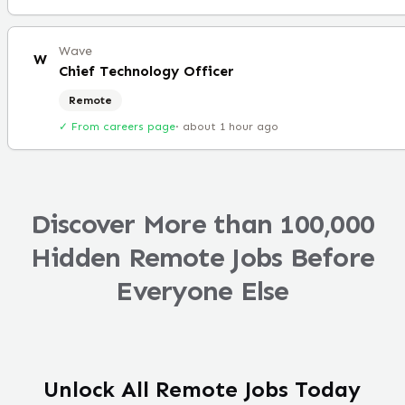
Wave
W
Chief Technology Officer
Remote
✓ From careers page
·
about 1 hour ago
Discover More than 100,000
Hidden Remote Jobs Before
Everyone Else
Unlock All Remote Jobs Today