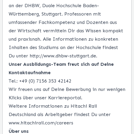
an der DHBW, Duale Hochschule Baden-
Württemberg, Stuttgart. Professoren mit
umfassender Fachkompetenz und Dozenten aus
der Wirtschaft vermitteln Dir das Wissen kompakt
und praxisnah. Alle Informationen zu konkreten
Inhalten des Studiums an der Hochschule findest
Du unter
http://www.dhbw-stuttgart.de
.
Unser Ausbildungs-Team freut sich auf Deine
Kontaktaufnahme
Tel.: +49 (0) 7156 353 42142
Wir freuen uns auf Deine Bewerbung in nur wenigen
Klicks über unser Karriereportal.
Weitere Informationen zu Hitachi Rail
Deutschland als Arbeitgeber findest Du unter
www.hitachirail.com/careers
Über uns