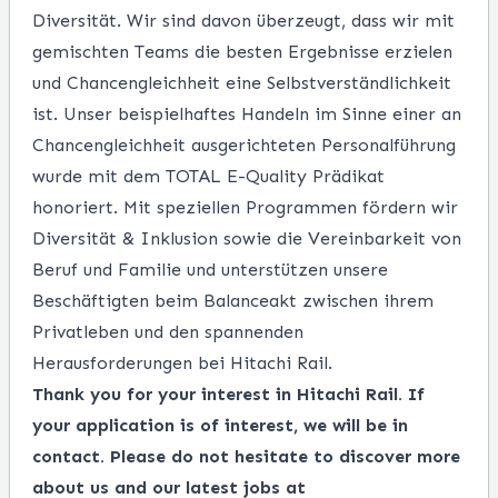
Diversität. Wir sind davon überzeugt, dass wir mit
gemischten Teams die besten Ergebnisse erzielen
und Chancengleichheit eine Selbstverständlichkeit
ist. Unser beispielhaftes Handeln im Sinne einer an
Chancengleichheit ausgerichteten Personalführung
wurde mit dem TOTAL E-Quality Prädikat
honoriert. Mit speziellen Programmen fördern wir
Diversität & Inklusion sowie die Vereinbarkeit von
Beruf und Familie und unterstützen unsere
Beschäftigten beim Balanceakt zwischen ihrem
Privatleben und den spannenden
Herausforderungen bei Hitachi Rail.
Thank you for your interest in Hitachi Rail. If
your application is of interest, we will be in
contact. Please do not hesitate to discover more
about us and our latest jobs at