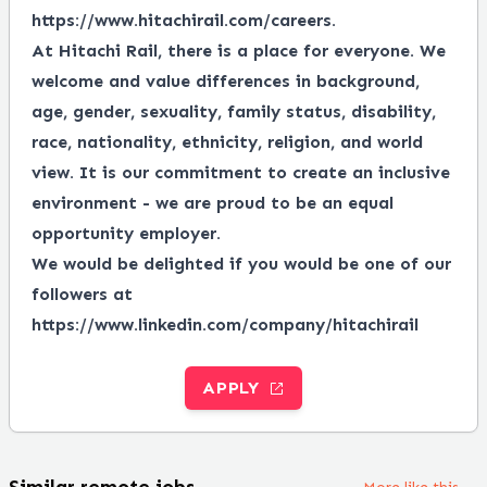
https://www.hitachirail.com/careers
.
At Hitachi Rail, there is a place for everyone.
We
welcome and value differences in background,
age, gender, sexuality, family status, disability,
race, nationality, ethnicity, religion, and world
view.
It is our commitment to create an inclusive
environment - we are proud to be an equal
opportunity employer.
We would be delighted if you would be one of our
followers at
https://www.linkedin.com/company/hitachirail
APPLY
Similar remote jobs