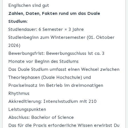
Englischen sind gut
Zahlen, Daten, Fakten rund um das Duale
Studium:
Studiendauer: 6 Semester = 3 Jahre
Studienbeginn zum Wintersemester (01. Oktober
2026)
Bewerbungsfrist: Bewerbungsschluss ist ca. 3
Monate vor Beginn des Studiums
Das Duale Studium umfasst einen Wechsel zwischen
Theoriephasen (Duale Hochschule) und
Praxiseinsatz im Betrieb im dreimonatigen
Rhythmus
Akkreditierung: Intensivstudium mit 210
Leistungspunkten
Abschluss: Bachelor of Science
Das für die Praxis erforderliche Wissen erwirbst Du