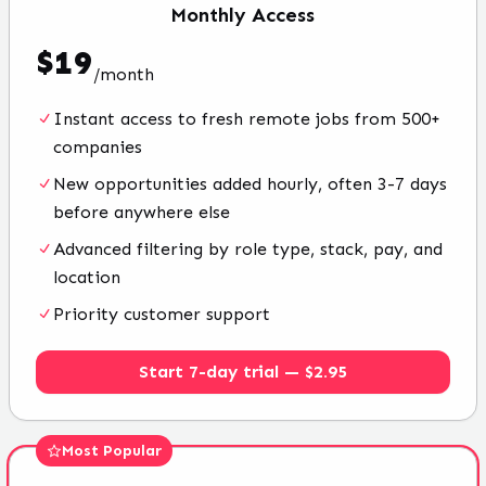
Monthly
Access
$
19
/
month
Instant access to fresh remote jobs from 500+
companies
New opportunities added hourly, often 3-7 days
before anywhere else
Advanced filtering by role type, stack, pay, and
location
Priority customer support
Start 7-day trial — $2.95
Most Popular