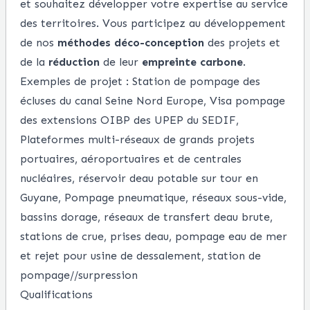
et souhaitez développer votre expertise au service
des territoires. Vous participez au développement
de nos
méthodes déco-conception
des projets et
de la
réduction
de leur
empreinte carbone
.
Exemples de projet
: Station de pompage des
écluses du canal Seine Nord Europe, Visa pompage
des extensions OIBP des UPEP du SEDIF,
Plateformes multi-réseaux de grands projets
portuaires, aéroportuaires et de centrales
nucléaires, réservoir deau potable sur tour en
Guyane, Pompage pneumatique, réseaux sous-vide,
bassins dorage, réseaux de transfert deau brute,
stations de crue, prises deau, pompage eau de mer
et rejet pour usine de dessalement, station de
pompage//surpression
Qualifications