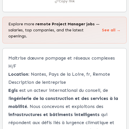
Copy link
Explore more
remote
Project Manager
jobs
—
salaries, top companies, and the latest
See all →
openings.
Maîtrise dœuvre pompage et réseaux complexes
H/F
Location:
Nantes, Pays de la Loire, fr, Remote
Description de lentreprise
Egis
est un acteur international du conseil, de
l
ingénierie de la construction et des services à la
mobilité
. Nous concevons et exploitons des
infrastructures et bâtiments intelligents
qui
répondent aux défis liés à lurgence climatique et