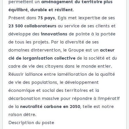
permettent un
aménagement du territoire plus
équilibré, durable et résilient
.
Présent dans
75 pays
, Egis met lexpertise de ses
23 500 collaborateurs
au service de ses clients et
développe des
innovations
de pointe à la portée
de tous les projets. Par la diversité de ses
domaines dintervention, le Groupe est un
acteur
clé de lorganisation collective
de la société et du
cadre de vie des citoyens dans le monde entier.
Réussir lalliance entre lamélioration de la qualité
de vie des populations, le développement
économique et social des territoires et la
décarbonation massive pour répondre à limpératif
de la
neutralité carbone en 2050
, telle est notre
raison dêtre.
Description du poste