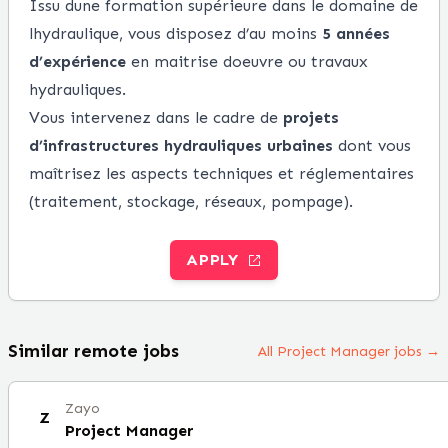
Issu dune formation supérieure dans le domaine de
lhydraulique, vous disposez d’au moins
5
années
d’expérience
en maitrise doeuvre ou travaux
hydrauliques.
Vous intervenez dans le cadre de
projets
d’infrastructures hydrauliques urbaines
dont vous
maîtrisez les aspects techniques et réglementaires
(traitement, stockage, réseaux, pompage).
APPLY
Similar remote jobs
All Project Manager jobs →
Zayo
Z
Project Manager